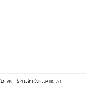
任何問題，請在此留下您的意見和建議！