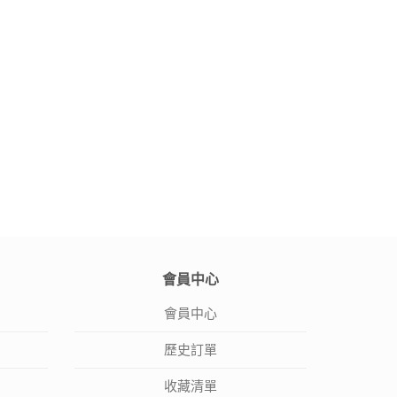
會員中心
會員中心
歷史訂單
收藏清單