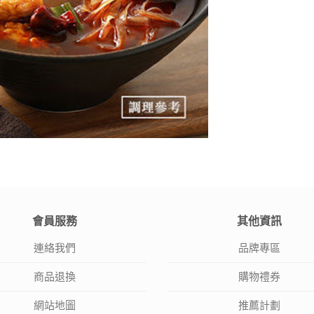
會員服務
其他資訊
連絡我們
品牌專區
商品退換
購物禮券
網站地圖
推薦計劃