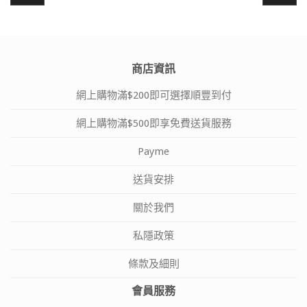
商店資訊
網上購物滿$200即可選擇順豐到付
網上購物滿$500即享免費送貨服務
Payme
送貨安排
關於我們
私隱政策
條款及細則
會員服務