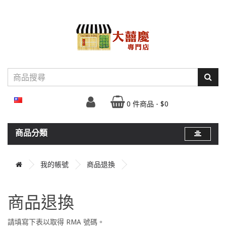
0 件商品 - $0
商品分類
我的帳號
商品退換
商品退換
請填寫下表以取得 RMA 號碼。