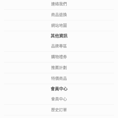
連絡我們
商品退換
網站地圖
其他資訊
品牌專區
購物禮券
推薦計劃
特價商品
會員中心
會員中心
歷史訂單