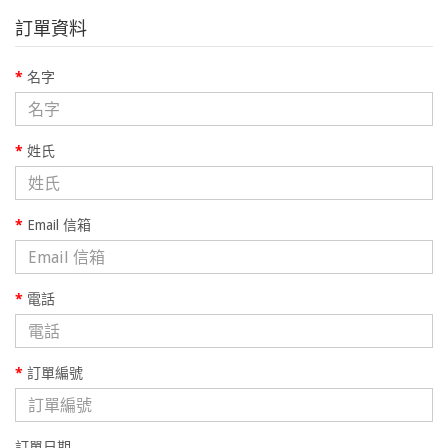
訂單資料
名字
姓氏
Email 信箱
電話
訂單編號
訂單日期