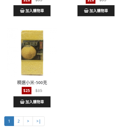
$28
$35
$28
$35
加入購物車
加入購物車
精選小米-500克
$25
$35
加入購物車
1
2
>
>|