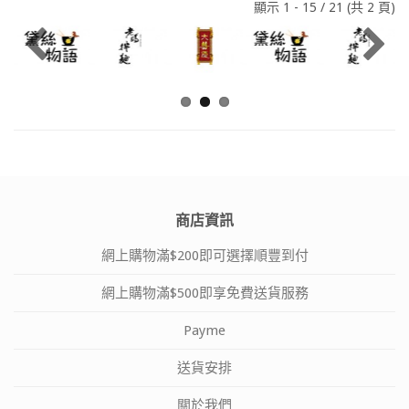
顯示 1 - 15 / 21 (共 2 頁)
商店資訊
網上購物滿$200即可選擇順豐到付
網上購物滿$500即享免費送貨服務
Payme
送貨安排
關於我們