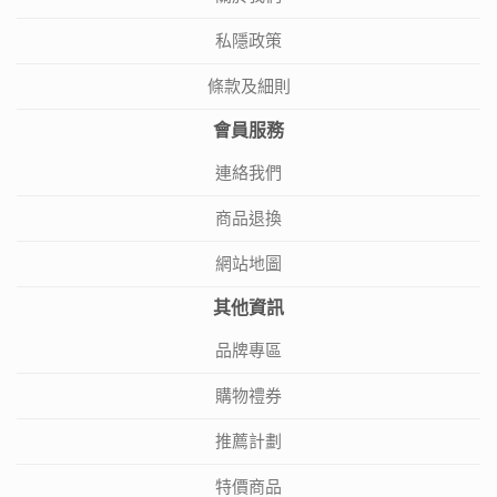
私隱政策
條款及細則
會員服務
連絡我們
商品退換
網站地圖
其他資訊
品牌專區
購物禮券
推薦計劃
特價商品