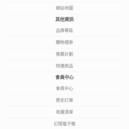
網站地圖
其他資訊
品牌專區
購物禮券
推薦計劃
特價商品
會員中心
會員中心
歷史訂單
收藏清單
訂閱電子報