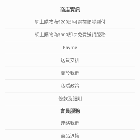
商店資訊
網上購物滿$200即可選擇順豐到付
網上購物滿$500即享免費送貨服務
Payme
送貨安排
關於我們
私隱政策
條款及細則
會員服務
連絡我們
商品退換