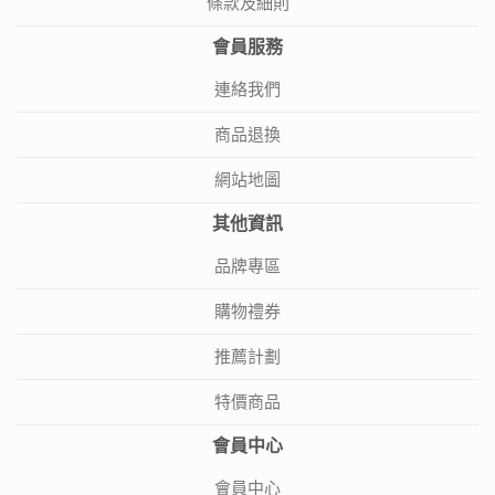
條款及細則
會員服務
連絡我們
商品退換
網站地圖
其他資訊
品牌專區
購物禮券
推薦計劃
特價商品
會員中心
會員中心