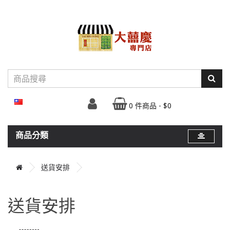
0 件商品 - $0
商品分類
送貨安排
送貨安排