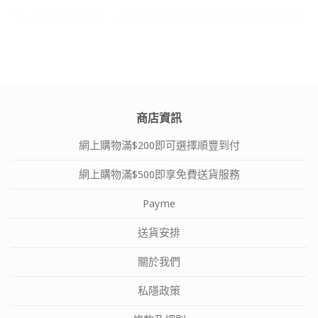
商店資訊
網上購物滿$200即可選擇順豐到付
網上購物滿$500即享免費送貨服務
Payme
送貨安排
關於我們
私隱政策